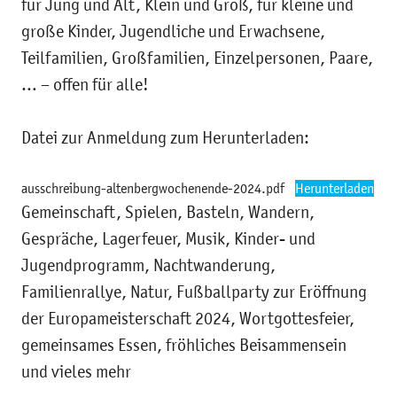
für Jung und Alt, Klein und Groß, für kleine und
große Kinder, Jugendliche und Erwachsene,
Teilfamilien, Großfamilien, Einzelpersonen, Paare,
… – offen für alle!
Datei zur Anmeldung zum Herunterladen:
ausschreibung-altenbergwochenende-2024.pdf
Herunterladen
Gemeinschaft, Spielen, Basteln, Wandern,
Gespräche, Lagerfeuer, Musik, Kinder- und
Jugendprogramm, Nachtwanderung,
Familienrallye, Natur, Fußballparty zur Eröffnung
der Europameisterschaft 2024, Wortgottesfeier,
gemeinsames Essen, fröhliches Beisammensein
und vieles mehr