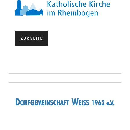
ZUR SEITE