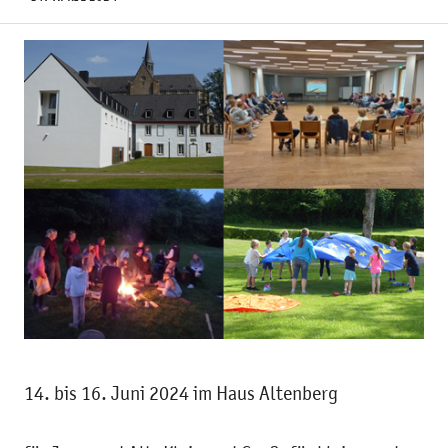
14. bis 16. Juni 2024 im Haus Altenberg