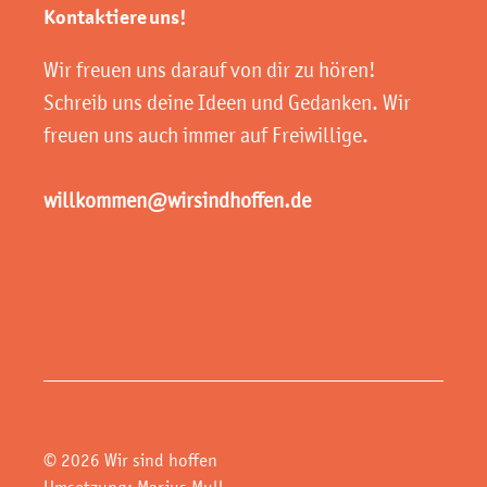
Kontaktiere uns!
Wir freuen uns darauf von dir zu hören!
Schreib uns deine Ideen und Gedanken. Wir
freuen uns auch immer auf Freiwillige.
willkommen@wirsindhoffen.de
© 2026 Wir sind hoffen
Umsetzung:
Marius Mull