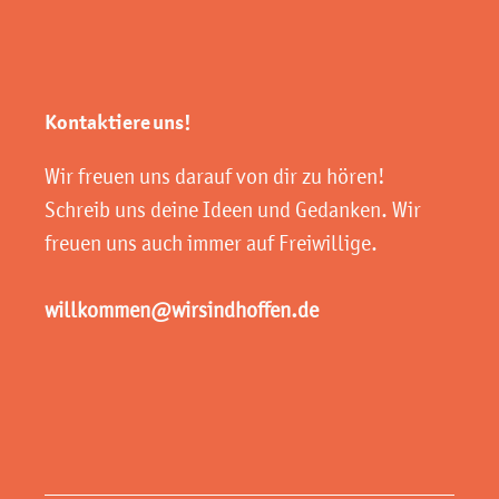
Kontaktiere uns!
Wir freuen uns darauf von dir zu hören!
Schreib uns deine Ideen und Gedanken. Wir
freuen uns auch immer auf Freiwillige.
willkommen@wirsindhoffen.de