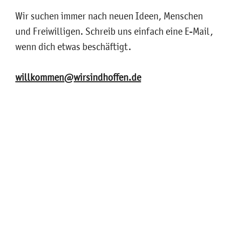
Wir suchen immer nach neuen Ideen, Menschen
und Freiwilligen. Schreib uns einfach eine E-Mail,
wenn dich etwas beschäftigt.
willkommen@wirsindhoffen.de