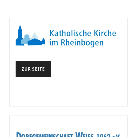
ZUR SEITE