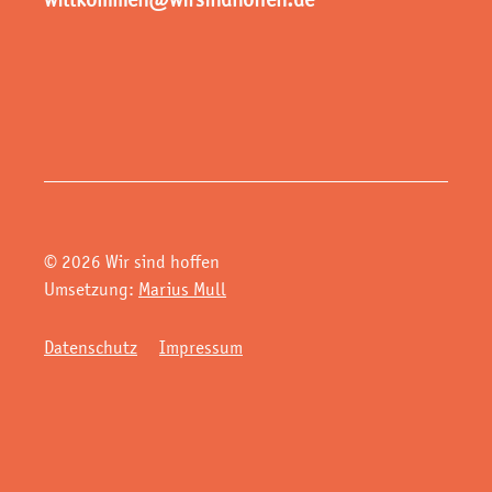
© 2026 Wir sind hoffen
Umsetzung:
Marius Mull
Datenschutz
Impressum