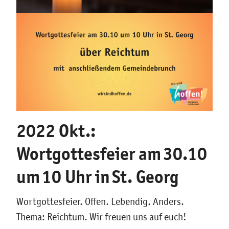
2022 Okt.:
Wortgottesfeier am 30.10
um 10 Uhr in St. Georg
Wortgottesfeier. Offen. Lebendig. Anders.
Thema: Reichtum. Wir freuen uns auf euch!