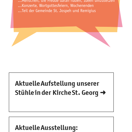
Aktuelle Aufstellung unserer
Stühle in der Kirche St. Georg
➜
Aktuelle Ausstellung: