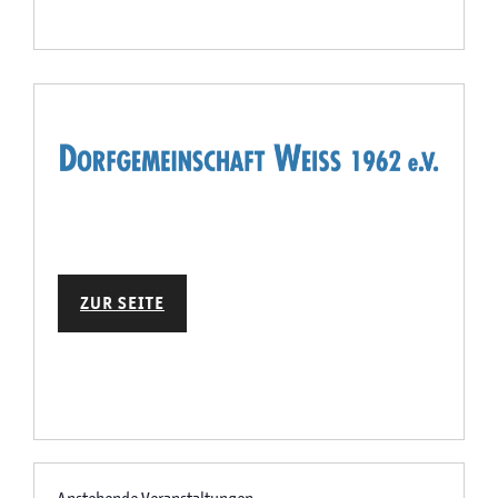
ZUR SEITE