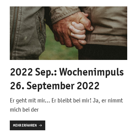
2022 Sep.: Wochenimpuls
26. September 2022
Er geht mit mir… Er bleibt bei mir! Ja, er nimmt
mich bei der
MEHR ERFAHREN