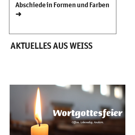
Abschiede in Formen und Farben
➜
AKTUELLES AUS WEISS