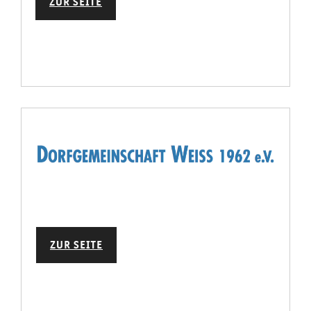
ZUR SEITE
ZUR SEITE