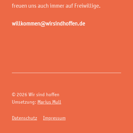
freuen uns auch immer auf Freiwillige.
willkommen@wirsindhoffen.de
© 2026 Wir sind hoffen
Umsetzung:
Marius Mull
Datenschutz
Impressum