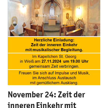
November 24: Zeit der
inneren Einkehr mit