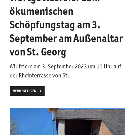
ökumenischen
Schöpfungstag am 3.
September am Außenaltar
von St. Georg
Wir feiern am 3. September 2023 um 10 Uhr auf
der Rheinterrasse von St.
MEHR ERFAHREN