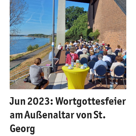
Jun 2023: Wortgottesfeier
am Außenaltar von St.
Georg