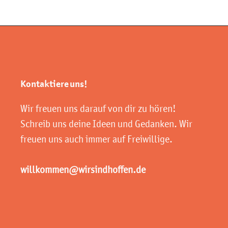
Kontaktiere uns!
Wir freuen uns darauf von dir zu hören!
Schreib uns deine Ideen und Gedanken. Wir
freuen uns auch immer auf Freiwillige.
willkommen@wirsindhoffen.de