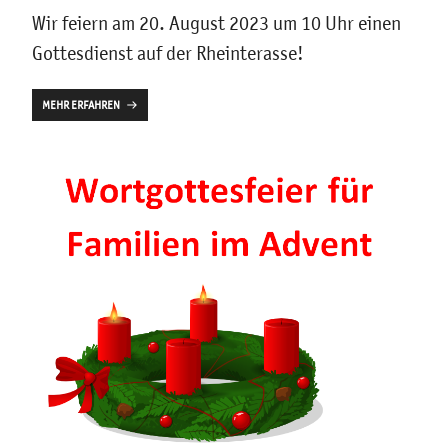
Wir feiern am 20. August 2023 um 10 Uhr einen
Gottesdienst auf der Rheinterasse!
MEHR ERFAHREN