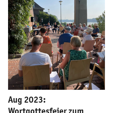
Aug 2023:
Wortgottesfeier zum