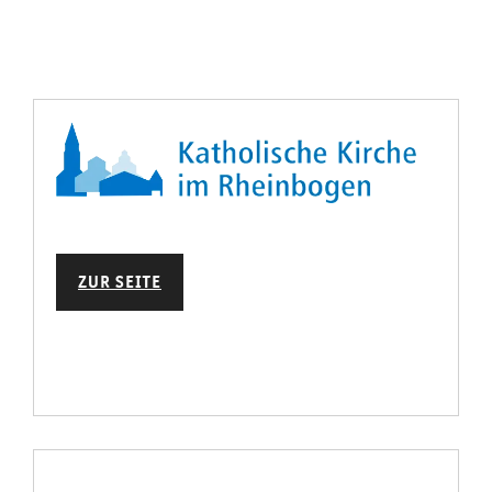
ZUR SEITE