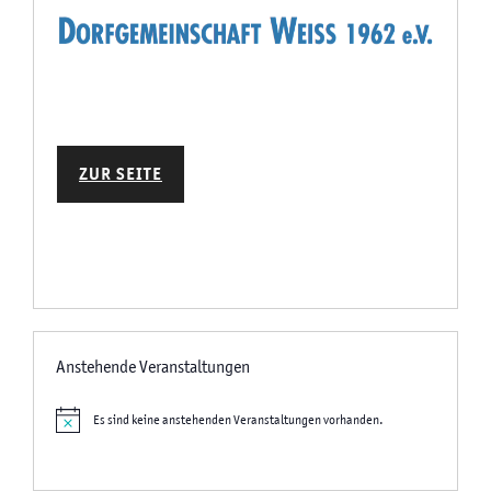
ZUR SEITE
Anstehende Veranstaltungen
Es sind keine anstehenden Veranstaltungen vorhanden.
Hinweis