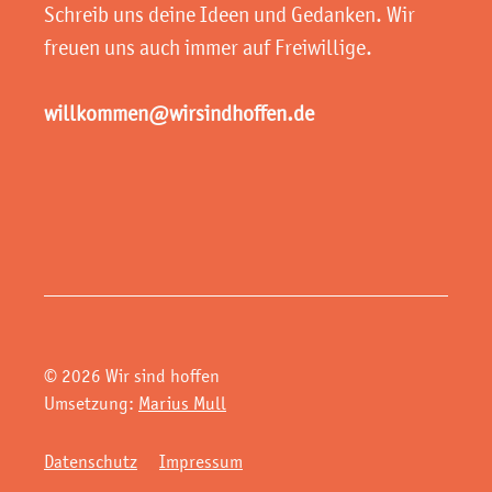
Schreib uns deine Ideen und Gedanken. Wir
freuen uns auch immer auf Freiwillige.
willkommen@wirsindhoffen.de
© 2026 Wir sind hoffen
Umsetzung:
Marius Mull
Datenschutz
Impressum