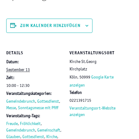
ZUM KALENDER HINZUFÜGEN
DETAILS
VERANSTALTUNGSORT
Kirche St.Georg
Datum:
Kirchplatz
September 13
Köln
,
50999
Google Karte
Zeit:
anzeigen
10:00 - 12:30
Telefon
Veranstaltungskategorien:
0221391715
Gemeindebrunch
,
Gottesdienst
,
Messe
,
Sonntagsmesse mit Pfiff
Veranstaltungsort-Website
anzeigen
Veranstaltung-Tags:
Freude
,
Fröhlichkeit
,
Gemeindebrunch
,
Gemeinschaft
,
Glauben
,
Gottesdienst
,
Kirche
,