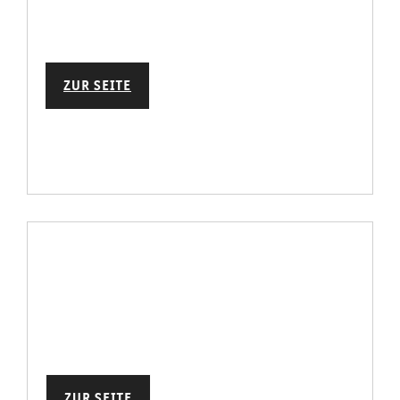
ZUR SEITE
ZUR SEITE