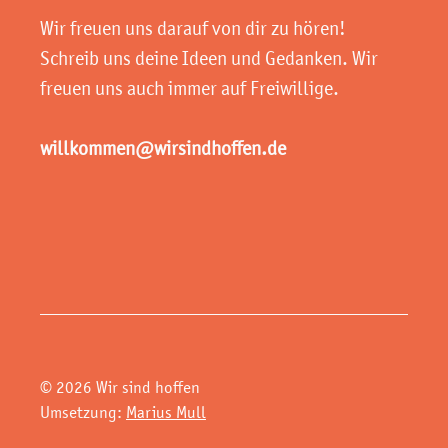
Wir freuen uns darauf von dir zu hören!
Schreib uns deine Ideen und Gedanken. Wir
freuen uns auch immer auf Freiwillige.
willkommen@wirsindhoffen.de
© 2026 Wir sind hoffen
Umsetzung:
Marius Mull