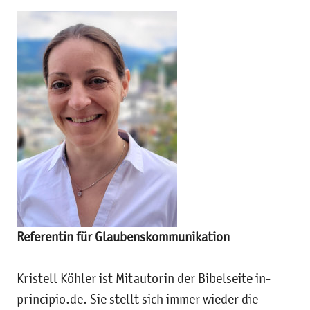
Referentin für Glaubenskommunikation
Kristell Köhler ist Mitautorin der Bibelseite in-
principio.de. Sie stellt sich immer wieder die