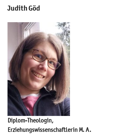
Judith Göd
Diplom-Theologin,
Erziehungswissenschaftlerin M. A.