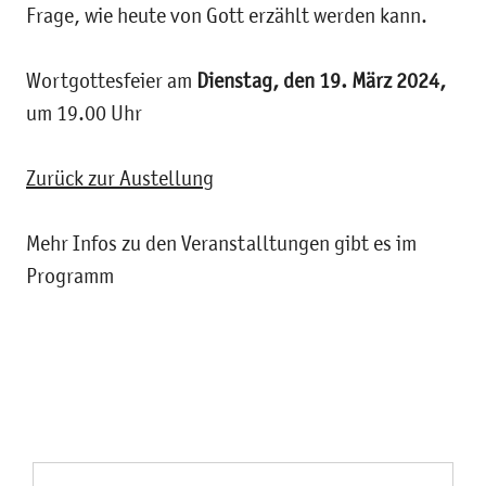
Frage, wie heute von Gott erzählt werden kann.
Wortgottesfeier am
Dienstag, den 19. März 2024,
um 19.00 Uhr
Zurück zur Austellung
Mehr Infos zu den Veranstalltungen gibt es im
Programm