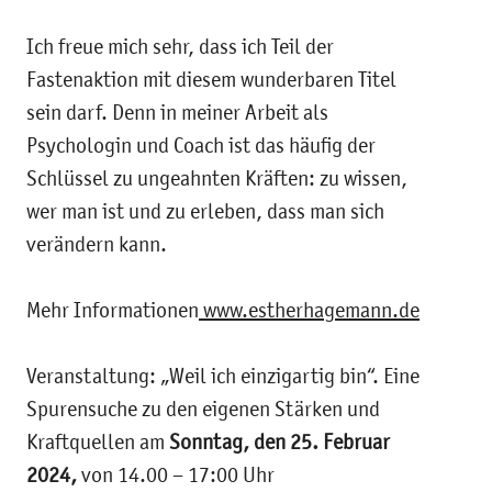
Ich freue mich sehr, dass ich Teil der
Fastenaktion mit diesem wunderbaren Titel
sein darf. Denn in meiner Arbeit als
Psychologin und Coach ist das häufig der
Schlüssel zu ungeahnten Kräften: zu wissen,
wer man ist und zu erleben, dass man sich
verändern kann.
Mehr Informationen
www.estherhagemann.de
Veranstaltung: „Weil ich einzigartig bin“. Eine
Spurensuche zu den eigenen Stärken und
Kraftquellen am
Sonntag, den 25. Februar
2024,
von 14.00 – 17:00 Uhr