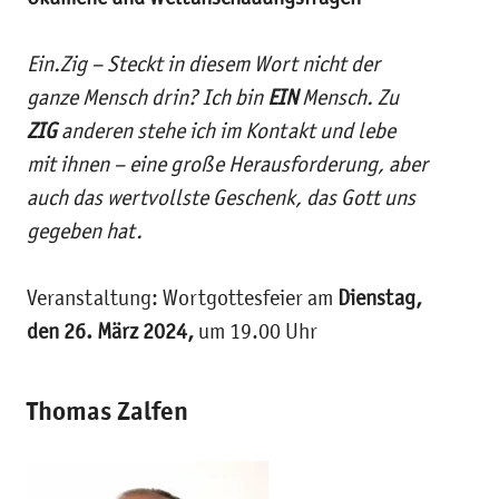
Ein.Zig – Steckt in diesem Wort nicht der
ganze Mensch drin? Ich bin
EIN
Mensch. Zu
ZIG
anderen stehe ich im Kontakt und lebe
mit ihnen – eine große Herausforderung, aber
auch das wertvollste Geschenk, das Gott uns
gegeben hat.
Veranstaltung: Wortgottesfeier am
Dienstag,
den 26. März 2024,
um 19.00 Uhr
Thomas Zalfen