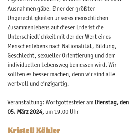
Ausnahmen gäbe. Einer der größten
Ungerechtigkeiten unseres menschlichen
Zusammenlebens auf dieser Erde ist die
Unterschiedlichkeit mit der der Wert eines
Menschenlebens nach Nationalität, Bildung,
Geschlecht, sexueller Orientierung und dem
individuellen Lebensweg bemessen wird. Wir
sollten es besser machen, denn wir sind alle
wertvoll und einzigartig.
Veranstaltung: Wortgottesfeier am
Dienstag, den
05. März 2024,
um 19.00 Uhr
Kristell Köhler