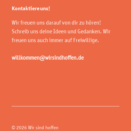
Kontaktiere uns!
Wir freuen uns darauf von dir zu hören!
Schreib uns deine Ideen und Gedanken. Wir
freuen uns auch immer auf Freiwillige.
willkommen@wirsindhoffen.de
© 2026 Wir sind hoffen