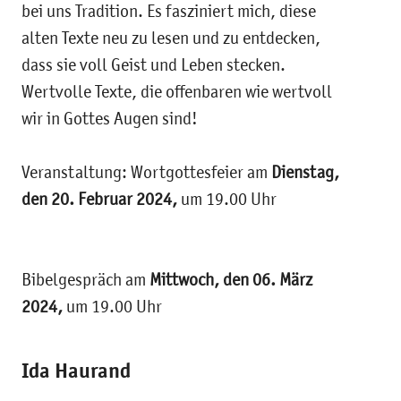
bei uns Tradition. Es fasziniert mich, diese
alten Texte neu zu lesen und zu entdecken,
dass sie voll Geist und Leben stecken.
Wertvolle Texte, die offenbaren wie wertvoll
wir in Gottes Augen sind!
Veranstaltung: Wortgottesfeier am
Dienstag,
den 20. Februar 2024,
um 19.00 Uhr
Bibelgespräch am
Mittwoch, den 06. März
2024,
um 19.00 Uhr
Ida Haurand