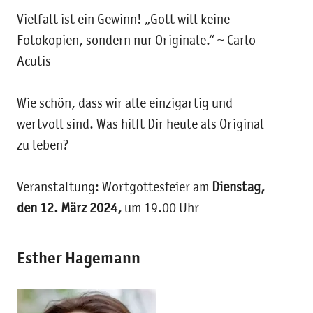
Vielfalt ist ein Gewinn! „Gott will keine
Fotokopien, sondern nur Originale.“ ~ Carlo
Acutis
Wie schön, dass wir alle einzigartig und
wertvoll sind. Was hilft Dir heute als Original
zu leben?
Veranstaltung: Wortgottesfeier am
Dienstag,
den 12. März 2024,
um 19.00 Uhr
Esther Hagemann