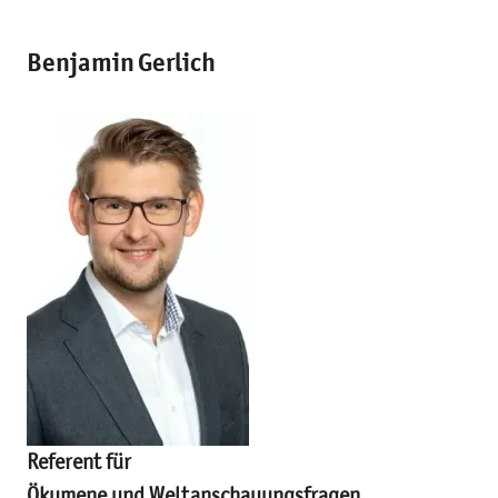
Benjamin Gerlich
Referent für
Ökumene und Weltanschauungsfragen