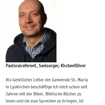
Pastoralreferent, Seelsorger, Kirchenführer
Als Geistlicher Leiter der Gemeinde St. Maria
in Lyskirchen beschäftige ich mich schon seit
Jahren mit der Bibel. Biblische Bücher zu
lesen und sie zum Sprechen zu bringen, ist