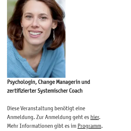
Psychologin, Change Managerin und
zertifizierter Systemischer Coach
Diese Veranstaltung benötigt eine
Anmeldung. Zur Anmeldung geht es
hier
.
Mehr Informationen gibt es im
Programm
.