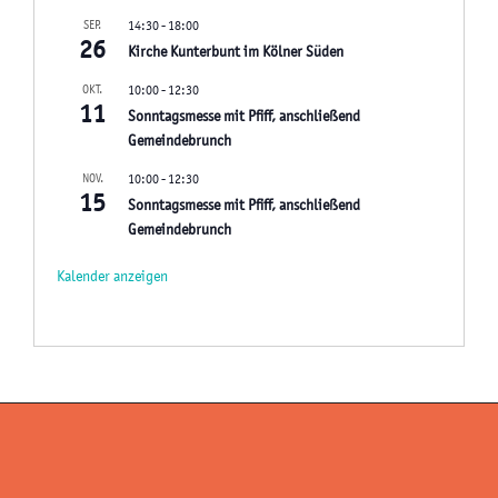
SEP.
14:30
-
18:00
26
Kirche Kunterbunt im Kölner Süden
OKT.
10:00
-
12:30
11
Sonntagsmesse mit Pfiff, anschließend
Gemeindebrunch
NOV.
10:00
-
12:30
15
Sonntagsmesse mit Pfiff, anschließend
Gemeindebrunch
Kalender anzeigen