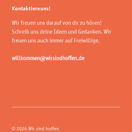
Kontaktiere uns!
Wir freuen uns darauf von dir zu hören!
Schreib uns deine Ideen und Gedanken. Wir
freuen uns auch immer auf Freiwillige.
willkommen@wirsindhoffen.de
© 2026 Wir sind hoffen