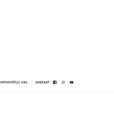
UNTERSTÜTZE UNS
KONTAKT