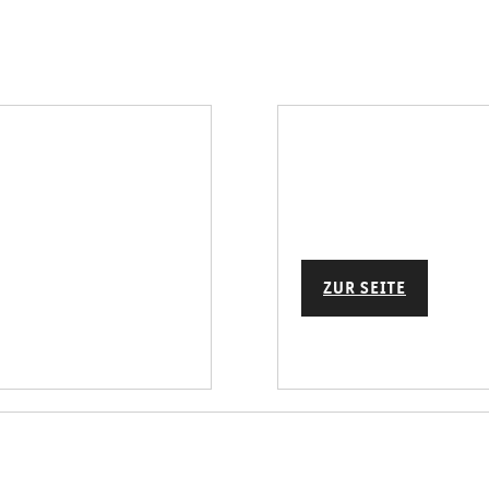
ZUR SEITE