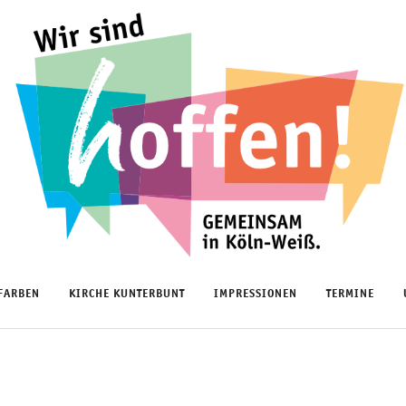
FARBEN
KIRCHE KUNTERBUNT
IMPRESSIONEN
TERMINE