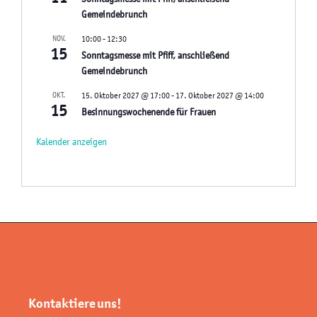
Gemeindebrunch
NOV.
10:00
-
12:30
15
Sonntagsmesse mit Pfiff, anschließend
Gemeindebrunch
OKT.
15. Oktober 2027 @ 17:00
-
17. Oktober 2027 @ 14:00
15
Besinnungswochenende für Frauen
Kalender anzeigen
Kontaktiere uns!