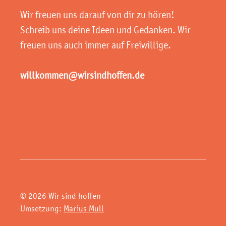
Wir freuen uns darauf von dir zu hören!
Schreib uns deine Ideen und Gedanken. Wir
freuen uns auch immer auf Freiwillige.
willkommen@wirsindhoffen.de
© 2026 Wir sind hoffen
Umsetzung:
Marius Mull