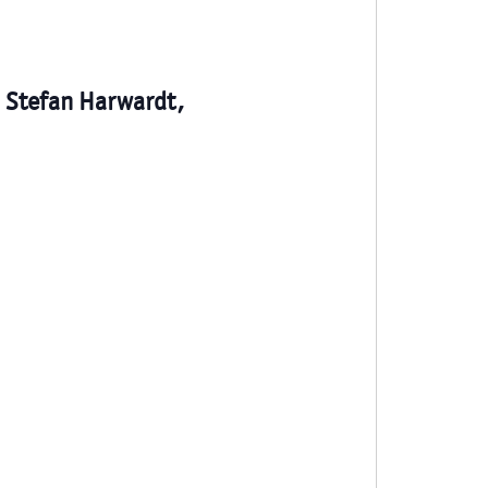
d Stefan Harwardt,