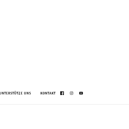
UNTERSTÜTZE UNS
KONTAKT